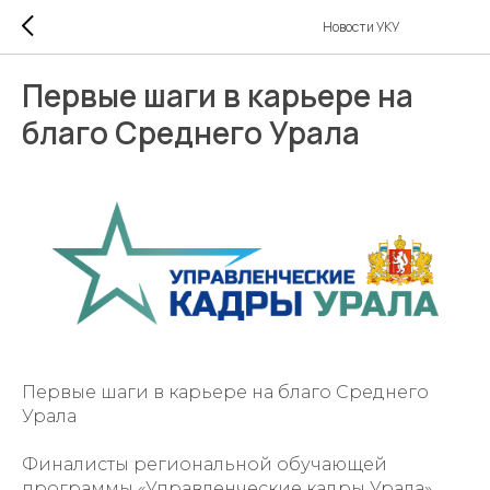
Новости УКУ
Первые шаги в карьере на
благо Среднего Урала
Первые шаги в карьере на благо Среднего
Урала
Финалисты региональной обучающей
программы «Управленческие кадры Урала»