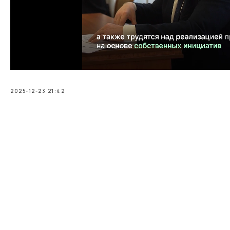
2025-12-23 21:42