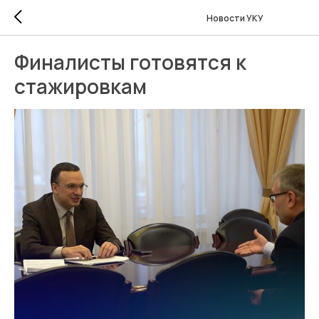
Новости УКУ
Финалисты готовятся к
стажировкам