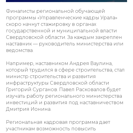
Финалисты региональной обучающей
программы «Управленческие кадры Урала»
скоро начнут стажировку в органах
государственной и муниципальной власти
Свердловской области. За каждым закреплен
наставник — руководитель министерства или
ведомства.
Например, наставником Андрея Ваулина,
который трудился в сфере строительства, стал
министр строительства и развития
инфраструктуры Свердловской области
Григорий Сурганов. Павел Расковалов будет
изучать работу регионального министерства
инвестиций и развития под наставничеством
Дмитрия Ионина.
Региональная кадровая программа дает
участникам возможность повысить